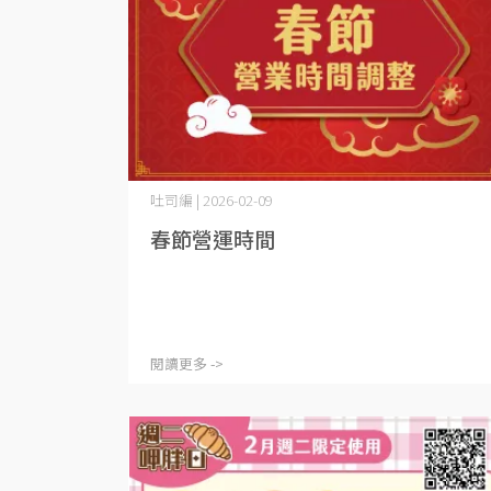
吐司編 | 2026-02-09
春節營運時間
閱讀更多 ->