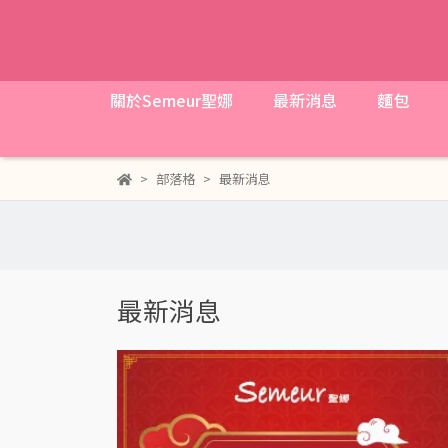
關於Semeur聖娜
最新消息
麵包
部落格
最新消息
最新消息