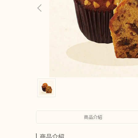
商品介紹
商品介紹