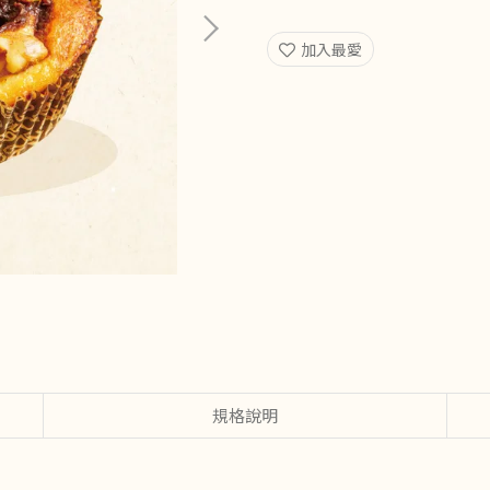
加入最愛
規格說明