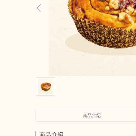
商品介紹
商品介紹