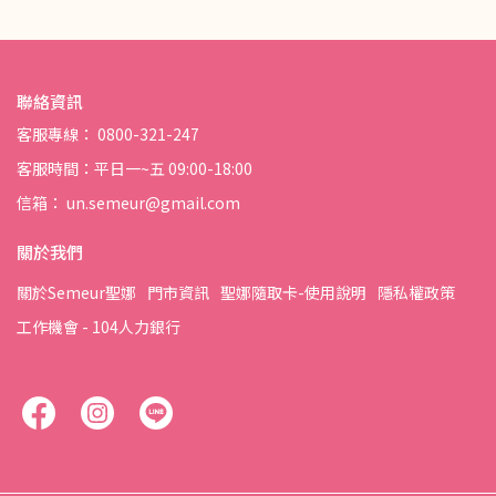
聯絡資訊
客服專線： 0800-321-247
客服時間：平日一~五 09:00-18:00
信箱： un.semeur@gmail.com
關於我們
關於Semeur聖娜
門市資訊
聖娜隨取卡-使用說明
隱私權政策
工作機會 - 104人力銀行