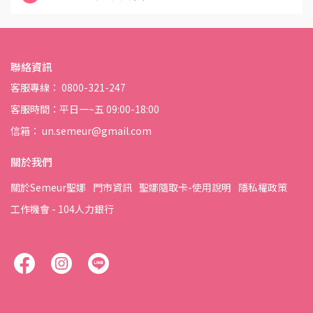
聯絡資訊
客服專線： 0800-321-247
客服時間：平日一~五 09:00-18:00
信箱： un.semeur@gmail.com
關於我們
關於Semeur聖娜
門市資訊
聖娜隨取卡-使用說明
隱私權政策
工作機會 - 104人力銀行