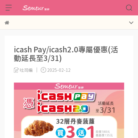
icash Pay/icash2.0專屬優惠(活
動延長至3/31)
吐司編
2025-02-12