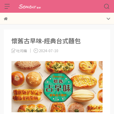
懷舊古早味-經典台式麵包
吐司編
2024-07-10